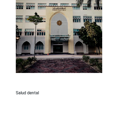
Salud dental
Contacto