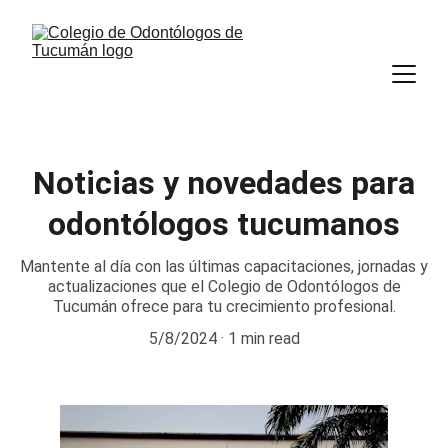
Noticias y novedades para
odontólogos tucumanos
Mantente al día con las últimas capacitaciones, jornadas y
actualizaciones que el Colegio de Odontólogos de
Tucumán ofrece para tu crecimiento profesional.
5/8/2024
1 min read